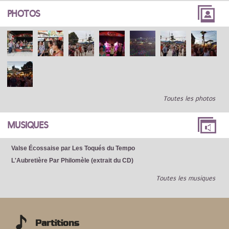
PHOTOS
Toutes les photos
MUSIQUES
Valse Écossaise par Les Toqués du Tempo
L'Aubretière Par Philomèle (extrait du CD)
Toutes les musiques
Partitions