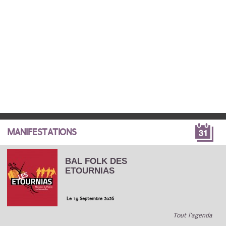
MANIFESTATIONS
BAL FOLK DES
ETOURNIAS
Le 19 Septembre 2026
Tout l'agenda