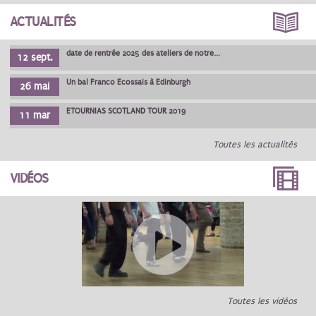
ACTUALITÉS
date de rentrée 2025 des ateliers de notre...
12 sept.
Un bal Franco Ecossais à Edinburgh
26 mai
ETOURNIAS SCOTLAND TOUR 2019
11 mar
Toutes les actualités
VIDÉOS
Toutes les vidéos