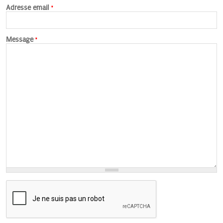
Adresse email
*
Message
*