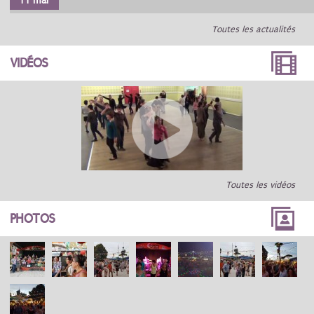
11 mar
Toutes les actualités
VIDÉOS
Toutes les vidéos
PHOTOS