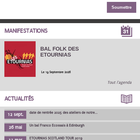
MANIFESTATIONS
BAL FOLK DES
ETOURNIAS
Le 19 Septembre 2026
Tout l'agenda
ACTUALITÉS
date de rentrée 2025 des ateliers de notre...
12 sept.
Un bal Franco Ecossais à Edinburgh
26 mai
ETOURNIAS SCOTLAND TOUR 2019