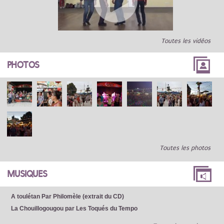
Toutes les vidéos
PHOTOS
Toutes les photos
MUSIQUES
A toulétan Par Philomèle (extrait du CD)
La Chouillogougou par Les Toqués du Tempo