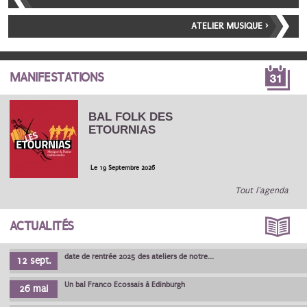
ATELIER MUSIQUE ›
MANIFESTATIONS
BAL FOLK DES
ETOURNIAS
Le 19 Septembre 2026
Tout l'agenda
ACTUALITÉS
date de rentrée 2025 des ateliers de notre...
12 sept.
Un bal Franco Ecossais à Edinburgh
26 mai