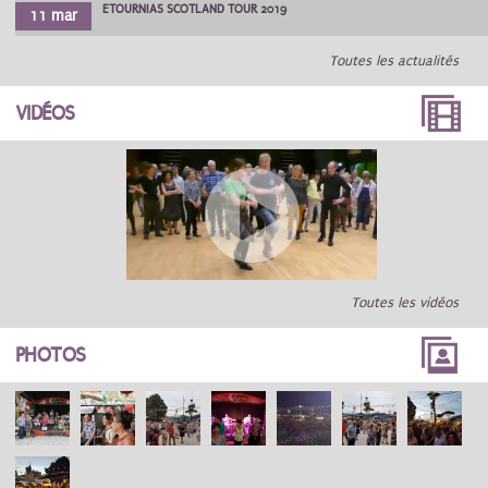
ETOURNIAS SCOTLAND TOUR 2019
11 mar
Toutes les actualités
VIDÉOS
Toutes les vidéos
PHOTOS