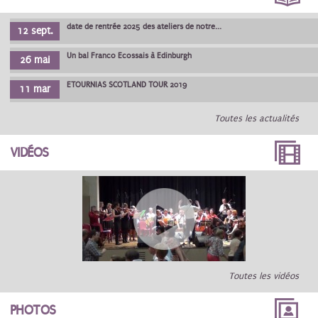
date de rentrée 2025 des ateliers de notre...
12 sept.
Un bal Franco Ecossais à Edinburgh
26 mai
ETOURNIAS SCOTLAND TOUR 2019
11 mar
Toutes les actualités
VIDÉOS
Toutes les vidéos
PHOTOS