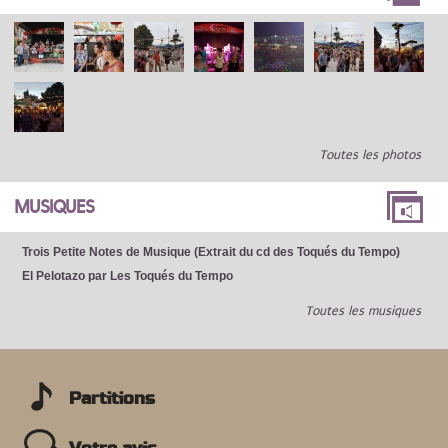
Toutes les photos
MUSIQUES
Trois Petite Notes de Musique (Extrait du cd des Toqués du Tempo)
El Pelotazo par Les Toqués du Tempo
Toutes les musiques
Partitions