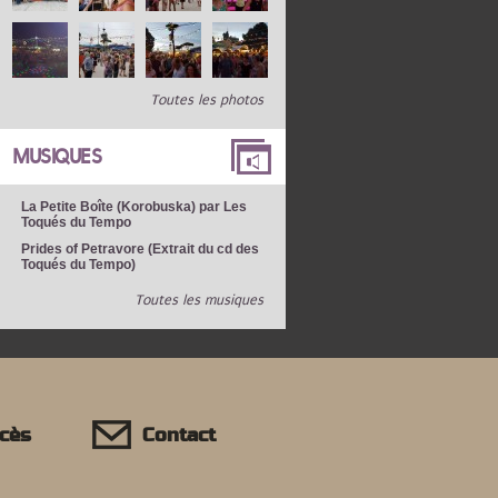
Toutes les photos
MUSIQUES
La Petite Boîte (Korobuska) par Les
Toqués du Tempo
Prides of Petravore (Extrait du cd des
Toqués du Tempo)
Toutes les musiques
ccès
Contact