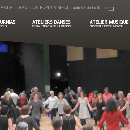
'ART ET TRADITION POPULAIRES
à proximité de La Rochelle
URNIAS
ATELIERS DANSES
ATELIER MUSIQUE
NOUS
EN BAL TRAD & DE LA RÉGION
ENSEMBLE INSTRUMENTAL