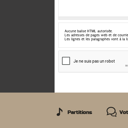
Aucune balise HTML autorisée.
Les adresses de pages web et de courri
Les lignes et les paragraphes vont à la
Partitions
Vot