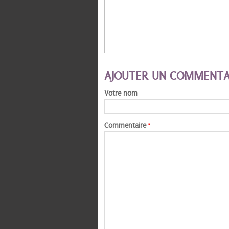
AJOUTER UN COMMENTA
Votre nom
Commentaire
*