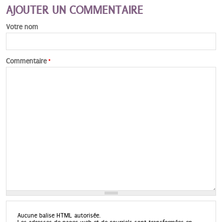
AJOUTER UN COMMENTAIRE
Votre nom
Commentaire
*
Aucune balise HTML autorisée.