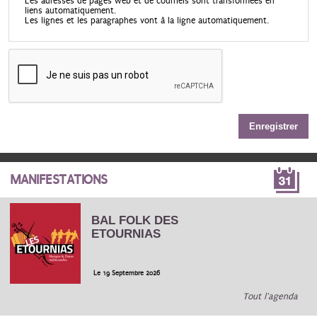
Les adresses de pages web et de courriels sont transformées en
liens automatiquement.
Les lignes et les paragraphes vont à la ligne automatiquement.
MANIFESTATIONS
BAL FOLK DES
ETOURNIAS
Le 19 Septembre 2026
Tout l'agenda