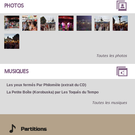
PHOTOS
Toutes les photos
MUSIQUES
Les yeux fermés Par Philomèle (extrait du CD)
La Petite Boîte (Korobuska) par Les Toqués du Tempo
Toutes les musiques
Partitions