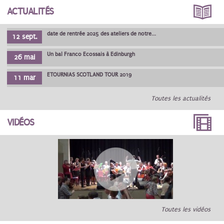
ACTUALITÉS
date de rentrée 2025 des ateliers de notre...
12 sept.
Un bal Franco Ecossais à Edinburgh
26 mai
ETOURNIAS SCOTLAND TOUR 2019
11 mar
Toutes les actualités
VIDÉOS
Toutes les vidéos