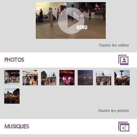
Toutes les vidéos
PHOTOS
Toutes les photos
MUSIQUES