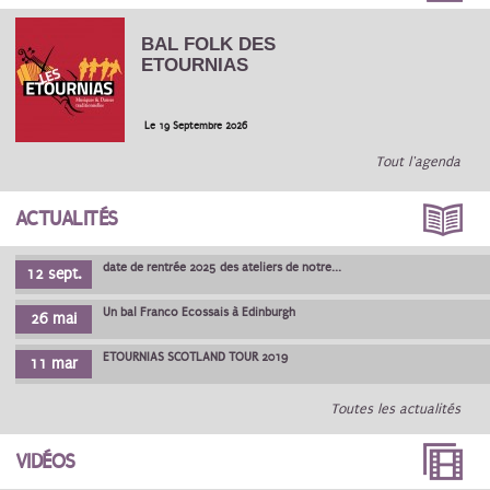
BAL FOLK DES
ETOURNIAS
Le 19 Septembre 2026
Tout l'agenda
ACTUALITÉS
date de rentrée 2025 des ateliers de notre...
12 sept.
Un bal Franco Ecossais à Edinburgh
26 mai
ETOURNIAS SCOTLAND TOUR 2019
11 mar
Toutes les actualités
VIDÉOS