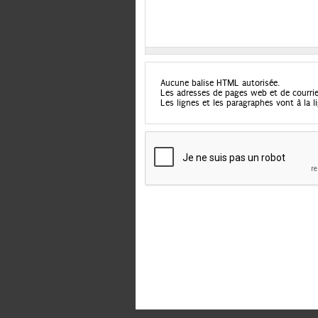
Aucune balise HTML autorisée.
Les adresses de pages web et de courri
Les lignes et les paragraphes vont à la