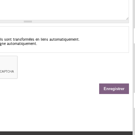
els sont transformées en liens automatiquement.
 ligne automatiquement.